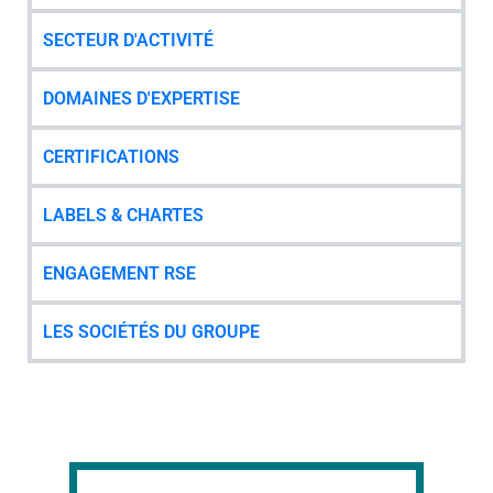
SECTEUR D'ACTIVITÉ
DOMAINES D'EXPERTISE
CERTIFICATIONS
LABELS & CHARTES
ENGAGEMENT RSE
LES SOCIÉTÉS DU GROUPE