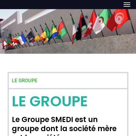
LE GROUPE
LE GROUPE
Le Groupe SMEDI est un
groupe dont la société mère