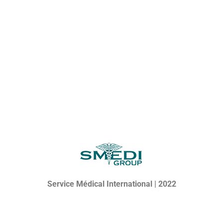
Service Médical International | 2022