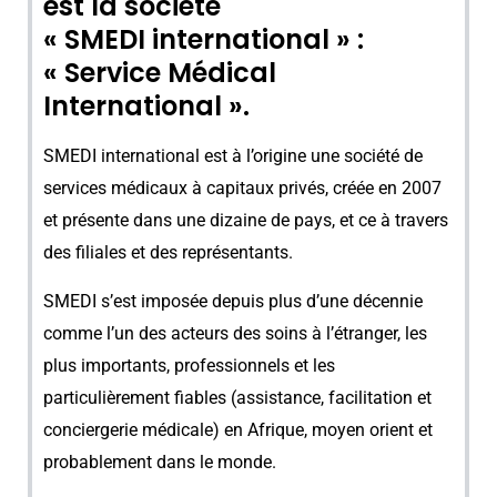
est la société
« SMEDI international » :
« Service Médical
International ».
SMEDI international est à l’origine une société de
services médicaux à capitaux privés, créée en 2007
et présente dans une dizaine de pays, et ce à travers
des filiales et des représentants.
SMEDI s’est imposée depuis plus d’une décennie
comme l’un des acteurs des soins à l’étranger, les
plus importants, professionnels et les
particulièrement fiables (assistance, facilitation et
conciergerie médicale) en Afrique, moyen orient et
probablement dans le monde.