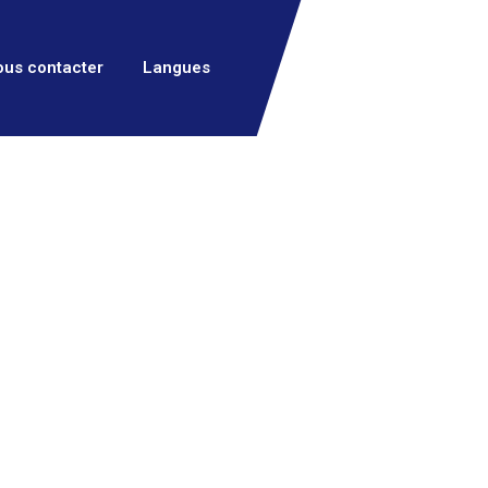
us contacter
Langues