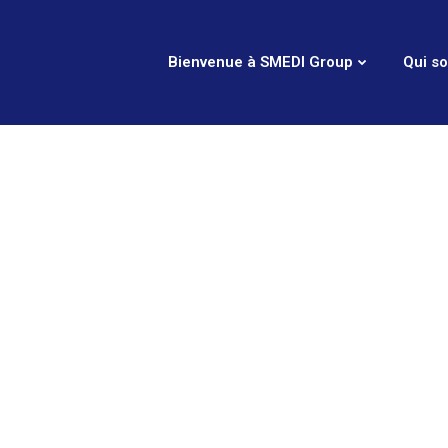
Bienvenue à SMEDI Group
Qui s