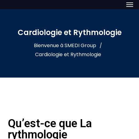
Cardiologie et Rythmologie
Bienvenue à SMEDI Group
Cardiologie et Rythmologie
Qu’est-ce que La
rythmologie