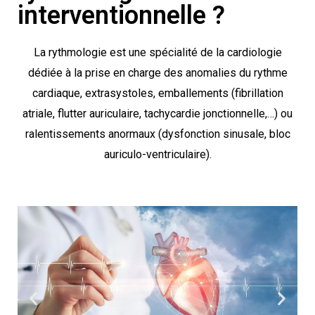
interventionnelle ?
La rythmologie est une spécialité de la cardiologie
dédiée à la prise en charge des anomalies du rythme
cardiaque, extrasystoles, emballements (fibrillation
atriale, flutter auriculaire, tachycardie jonctionnelle,…) ou
ralentissements anormaux (dysfonction sinusale, bloc
auriculo-ventriculaire).