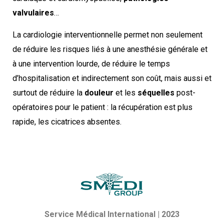
valvulaires
…
La cardiologie interventionnelle permet non seulement
de réduire les risques liés à une anesthésie générale et
à une intervention lourde, de réduire le temps
d’hospitalisation et indirectement son coût, mais aussi et
surtout de réduire la
douleur
et les
séquelles
post-
opératoires pour le patient : la récupération est plus
rapide, les cicatrices absentes.
Service Médical International | 2023